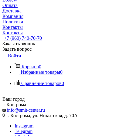
Оплата
Доставка
Компания
Политика
Контакты
Контакты
+7 (960) 740-70-70
Заказать звонок
Задать вопрос
Войти
Корзина
0
Избранные товары
0
Сравнение товаров
0
Ваш город
г. Кострома
info@smit-center.ru
г. Кострома, ул. Никитская, д. 70А
Instagram
Telegram