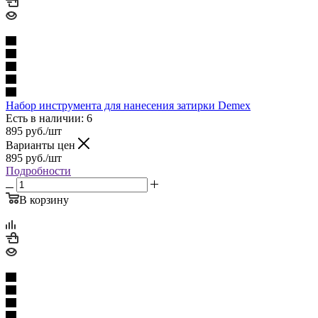
Набор инструмента для нанесения затирки Demex
Есть в наличии: 6
895
руб.
/шт
Варианты цен
895
руб.
/шт
Подробности
В корзину