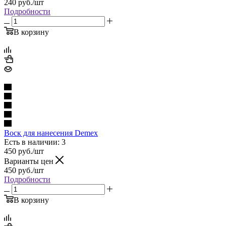
240
руб.
/шт
Подробности
В корзину
Воск для нанесения Demex
Есть в наличии: 3
450
руб.
/шт
Варианты цен
450
руб.
/шт
Подробности
В корзину