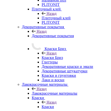
Наливной пол
PLITONIT
Плиточный клей
Назад
Плиточный клей
PLITONIT
Декоративные покрытия
Назад
Декоративные покрытия
Краски Бриз
Назад
Краски Бриз
Глиттеры
Декоративные краски и эмали
Декоративные штукатурки
Краски и грунтовки
Лаки и воски
Лакокрасочные материалы
Назад
Лакокрасочные материалы
Краски
Назад
Краски