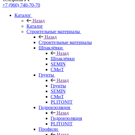
+7 (960) 740-70-70
Каталог
Назад
Каталог
Строительные материалы
Назад
Строительные материалы
Шпаклёвки
Назад
Шпаклёвки
SEMIN
СМиТ
Грунты
Назад
Грунты
SEMIN
СМиТ
PLITONIT
Гидроизоляция
Назад
Гидроизоляция
PLITONIT
Профили
Назад