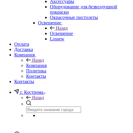
Аксессуары
Оборудование для безвоздушной
покраски
Окрасочные пистолеты
Освещение
Назад
Освещение
Lossew
Оплата
Доставка
Компания
Назад
Компания
Политика
Контакты
Контакты
г. Кострома
Назад