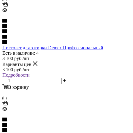
Пистолет для затирки Demex Профессиональный
Есть в наличии: 4
3 100
руб.
/шт
Варианты цен
3 100
руб.
/шт
Подробности
В корзину