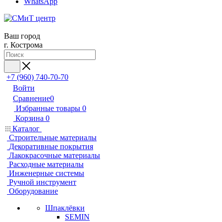
WhatsApp
Ваш город
г. Кострома
+7 (960) 740-70-70
Войти
Сравнение
0
Избранные товары
0
Корзина
0
Каталог
Строительные материалы
Декоративные покрытия
Лакокрасочные материалы
Расходные материалы
Инженерные системы
Ручной инструмент
Оборудование
Шпаклёвки
SEMIN