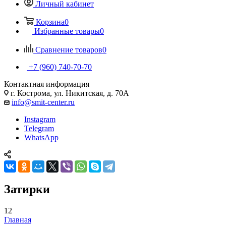
Личный кабинет
Корзина
0
Избранные товары
0
Сравнение товаров
0
+7 (960) 740-70-70
Контактная информация
г. Кострома, ул. Никитская, д. 70А
info@smit-center.ru
Instagram
Telegram
WhatsApp
Затирки
12
Главная