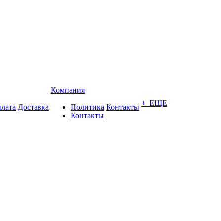
Компания
+ ЕЩЕ
лата
Доставка
Политика
Контакты
Контакты