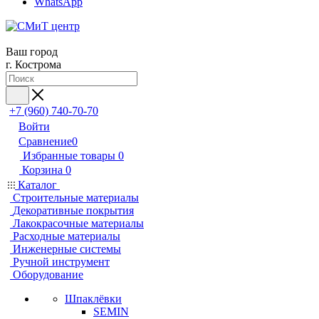
WhatsApp
Ваш город
г. Кострома
+7 (960) 740-70-70
Войти
Сравнение
0
Избранные товары
0
Корзина
0
Каталог
Строительные материалы
Декоративные покрытия
Лакокрасочные материалы
Расходные материалы
Инженерные системы
Ручной инструмент
Оборудование
Шпаклёвки
SEMIN