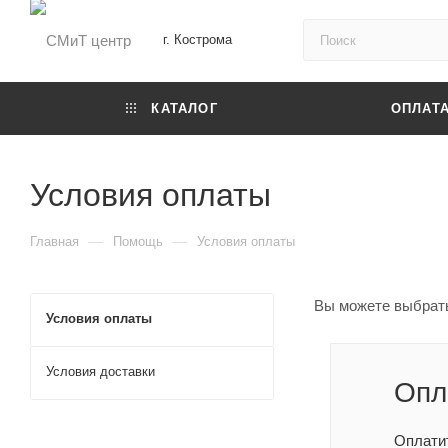
г. Кострома
КАТАЛОГ
ОПЛАТ
Условия оплаты
—
—
Главная
Помощь
Условия оплаты
Вы можете выбрать
Условия оплаты
Условия доставки
Опл
Оплати