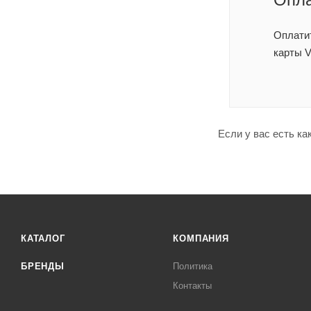
Оплатит
карты V
Если у вас есть ка
КАТАЛОГ
КОМПАНИЯ
БРЕНДЫ
Политика
Контакты