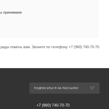
Мы принимаем
рады помочь вам. Звоните по телефону +7 (960) 740-70-70.
ПОДПИСАТЬСЯ НА РАССЫЛКУ
+7 (960) 740-70-70