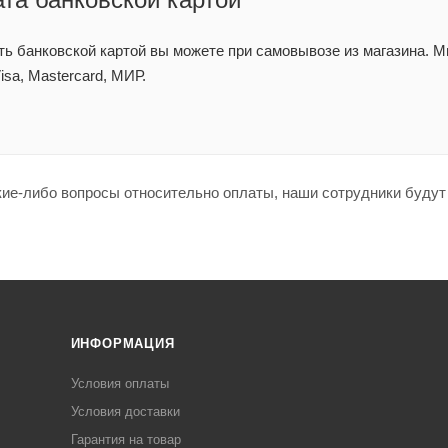
ь банковской картой вы можете при самовывозе из магазина. 
isa, Mastercard, МИР.
кие-либо вопросы относительно оплаты, наши сотрудники будут 
ИНФОРМАЦИЯ
Условия оплаты
Условия доставки
Гарантия на товар