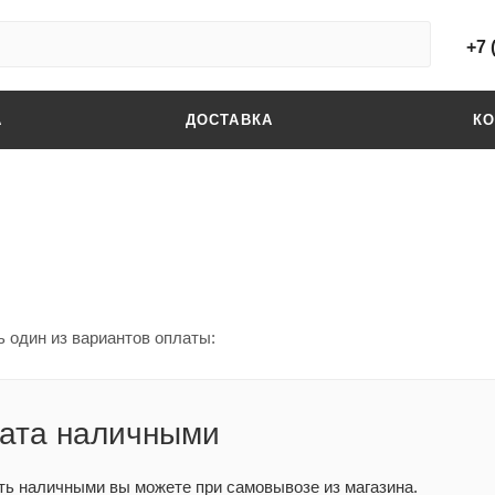
+7 
А
ДОСТАВКА
К
 один из вариантов оплаты:
ата наличными
ть наличными вы можете при самовывозе из магазина.