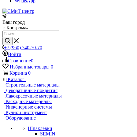
WhatsApp
Ваш город
г. Кострома
+7 (960) 740-70-70
Войти
Сравнение
0
Избранные товары
0
Корзина
0
Каталог
Строительные материалы
Декоративные покрытия
Лакокрасочные материалы
Расходные материалы
Инженерные системы
Ручной инструмент
Оборудование
Шпаклёвки
SEMIN