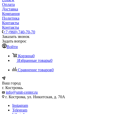
Оплата
Доставка
Компания
Политика
Контакты
Контакты
+7 (960) 740-70-70
Заказать звонок
Задать вопрос
Войти
Корзина
0
Избранные товары
0
Сравнение товаров
0
Ваш город
г. Кострома
info@smit-center.ru
г. Кострома, ул. Никитская, д. 70А
Instagram
Telegram