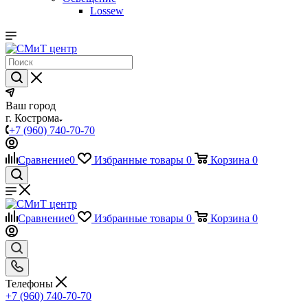
Lossew
Ваш город
г. Кострома
+7 (960) 740-70-70
Сравнение
0
Избранные товары
0
Корзина
0
Сравнение
0
Избранные товары
0
Корзина
0
Телефоны
+7 (960) 740-70-70