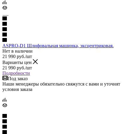
ASPRO-D1 Шлифовальная машинка, эксцентриковая.
Нет в наличии
21 990
руб.
/шт
Варианты цен
21 990
руб.
/шт
Подробности
Под заказ
Наши менеджеры обязательно свяжутся с вами и уточнят
условия заказа