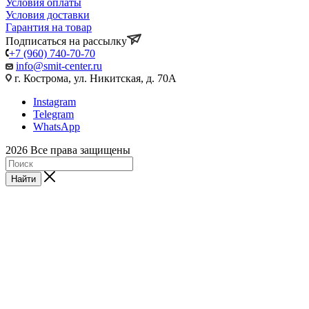
Условия оплаты
Условия доставки
Гарантия на товар
Подписаться на рассылку
+7 (960) 740-70-70
info@smit-center.ru
г. Кострома, ул. Никитская, д. 70А
Instagram
Telegram
WhatsApp
2026 Все права защищены
Найти