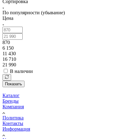
Сортировка
По популярности (убывание)
Цена
870
6 150
11 430
16 710
21 990
В наличии
Показать
Каталог
Бренды
Компания
Политика
Контакты
Информация