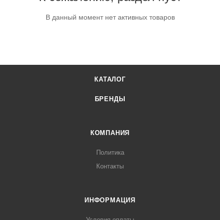
В данный момент нет активных товаров
КАТАЛОГ
БРЕНДЫ
КОМПАНИЯ
Политика
Контакты
ИНФОРМАЦИЯ
Условия оплаты