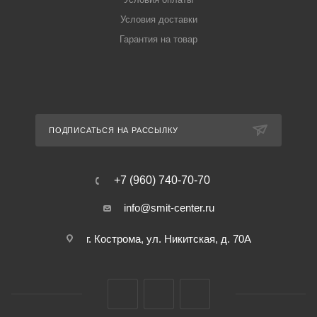
Условия доставки
Гарантия на товар
ПОДПИСАТЬСЯ НА РАССЫЛКУ
+7 (960) 740-70-70
info@smit-center.ru
г. Кострома, ул. Никитская, д. 70А