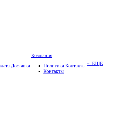
Компания
+ ЕЩЕ
лата
Доставка
Политика
Контакты
Контакты