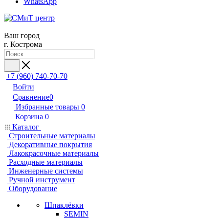
WhatsApp
Ваш город
г. Кострома
+7 (960) 740-70-70
Войти
Сравнение
0
Избранные товары
0
Корзина
0
Каталог
Строительные материалы
Декоративные покрытия
Лакокрасочные материалы
Расходные материалы
Инженерные системы
Ручной инструмент
Оборудование
Шпаклёвки
SEMIN