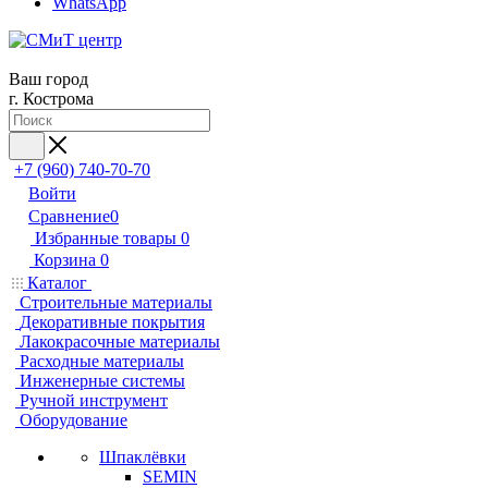
WhatsApp
Ваш город
г. Кострома
+7 (960) 740-70-70
Войти
Сравнение
0
Избранные товары
0
Корзина
0
Каталог
Строительные материалы
Декоративные покрытия
Лакокрасочные материалы
Расходные материалы
Инженерные системы
Ручной инструмент
Оборудование
Шпаклёвки
SEMIN