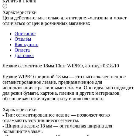
Купить в 1 клик
Характеристики
Цена действительна только для интернет-магазина и может
отличаться от цен в розничных магазинах
Описание
Отзывы
Как купить
Оплата
Доставка
Лезвие сегментное 18мм 10шт WIPRO, артикул 0318-10
Лезвие WIPRO шириной 18 мм — это высококачественное
сегментированное лезвие, предназначенное для
использования с различными ножами. Оно идеально подходит
для резки бумаги, картона, пленки и других материалов,
обеспечивая отличную остроту и долговечность.
Характеристики
- Тип: сегментированное лезвие — позволяет легко
отламывать затупившиеся сегменты.
- Ширина лезвия: 18 мм — оптимальная ширина для
большинства задач.