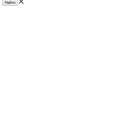
Найти