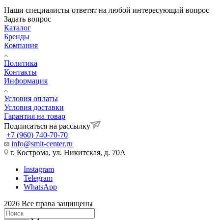
Наши специалисты ответят на любой интересующий вопрос
Задать вопрос
Каталог
Бренды
Компания
Политика
Контакты
Информация
Условия оплаты
Условия доставки
Гарантия на товар
Подписаться на рассылку
+7 (960) 740-70-70
info@smit-center.ru
г. Кострома, ул. Никитская, д. 70А
Instagram
Telegram
WhatsApp
2026 Все права защищены