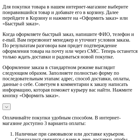
Для покупки товара в нашем интернет-магазине выберите
понравившийся товар и добавьте его в корзину. Далее
перейдите в Корзину и нажмите на «Оформить заказ» или
«Быстрый заказ».
Когда оформляете быстрый заказ, напишите ФИО, телефон и
e-mail. Вам перезвонит менеджер и уточнит условия заказа.
По результатам разговора вам придет подтверждение
оформления товара на почту или через СМС. Теперь останется
только ждать доставки и радоваться новой покупке.
Оформление заказа в стандартном режиме выглядит
следующим образом. Заполняете полностью форму по
последовательным этапам: адрес, способ доставки, оплаты,
данные о себе. Советуем в комментарии к заказу написать
информацию, которая поможет курьеру вас найти. Нажмите
кнопку «Оформить заказ».
Оплачивайте покупки удобным способом. В интернет-
магазине доступно 3 варианта оплаты:
Наличные при самовывозе или доставке курьером.
Специалист свяжется с вами в день доставки, чтобы