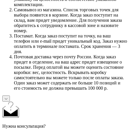
комплектации.
Самовывоз из магазина. Список торговых точек для
выбора появится в корзине. Когда заказ поступит на
склад, вам придет уведомление. Для получения заказа
обратитесь к сотруднику в кассовой зоне и назовите
номер.
Постамат. Когда заказ поступит на точку, на ваш
телефон или e-mail придет уникальный код. Заказ нужно
оплатить в терминале постамата. Срок хранения — 3
дня.
Почтовая доставка через почту России. Когда заказ
придет в отделение, на ваш адрес придет извещение о
посылке. Перед оплатой вы можете оценить состояние
коробки: вес, целостность. Вскрывать коробку
самостоятельно вы можете только после оплаты заказа.
Один заказ может содержать не больше 10 позиций и
его стоимость не должна превышать 100 000 р.
Нужна консультация?