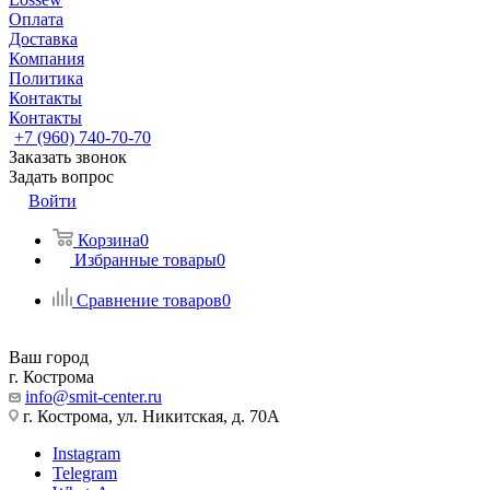
Оплата
Доставка
Компания
Политика
Контакты
Контакты
+7 (960) 740-70-70
Заказать звонок
Задать вопрос
Войти
Корзина
0
Избранные товары
0
Сравнение товаров
0
Ваш город
г. Кострома
info@smit-center.ru
г. Кострома, ул. Никитская, д. 70А
Instagram
Telegram