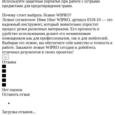
Используйте защитные перчатки при работе с острыми
предметами для предотвращения травм.
Почему стоит выбрать Лезвие WIPRO?
Лезвие сегментное 18мм 10шт WIPRO, артикул 0318-10 — это
надежный инструмент, который значительно упростит
процесс резки различных материалов. Его прочность и
удобство использования делают его незаменимым
помощником как для профессионалов, так и для любителей.
Выбирая это лезвие, вы обеспечите себе качество и точность в
работе. Закажите лезвие WIPRO сегодня и добейтесь
отличных результатов в своих проектах!
Отзывы
Нет оценок
Оставить отзыв
Загрузка отзывов...