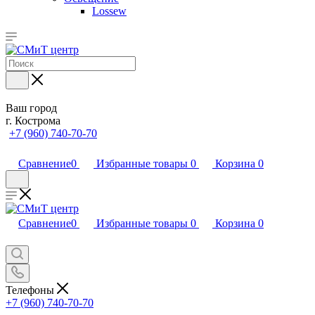
Lossew
Ваш город
г. Кострома
+7 (960) 740-70-70
Сравнение
0
Избранные товары
0
Корзина
0
Сравнение
0
Избранные товары
0
Корзина
0
Телефоны
+7 (960) 740-70-70