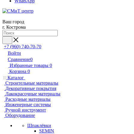
WhatsApp
Ваш город
г. Кострома
+7 (960) 740-70-70
Войти
Сравнение
0
Избранные товары
0
Корзина
0
Каталог
Строительные материалы
Декоративные покрытия
Лакокрасочные материалы
Расходные материалы
Инженерные системы
Ручной инструмент
Оборудование
Шпаклёвки
SEMIN