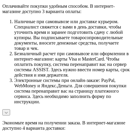
Оплачивайте покупки удобным способом. В интернет-
магазине доступно 3 варианта оплаты:
Наличные при самовывозе или доставке курьером.
Специалист свяжется с вами в день доставки, чтобы
уточнить время и заранее подготовить сдачу с любой
купюры. Вы подписываете товаросопроводительные
документы, вносите денежные средства, получаете
товар и чек.
Безналичный расчет при самовывозе или оформлении в
интернет-магазине: карты Visa и MasterCard. Чтобы
оплатить покупку, система перенаправит вас на сервер
системы ASSIST. Здесь нужно ввести номер карты, срок
действия и имя держателя.
Электронные системы при онлайн-заказе: PayPal,
WebMoney и Яндекс.Деньги. Для совершения покупки
система перенаправит вас на страницу платежного
сервиса. Здесь необходимо заполнить форму по
инструкции.
Экономьте время на получении заказа. В интернет-магазине
доступно 4 варианта доставки: