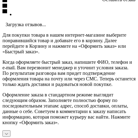
Загрузка отзывов...
Для покупки товара в нашем интернет-магазине выберите
понравившийся товар и добавьте его в корзину. Далее
перейдите в Корзину и нажмите на «Оформить заказ» или
«Быстрый заказ».
Когда оформляете быстрый заказ, напишите ФИО, телефон и
e-mail. Вам перезвонит менеджер и уточнит условия заказа.
По результатам разговора вам придет подтверждение
оформления товара на почту или через СМС. Теперь останется
только ждать доставки и радоваться новой покупке.
Оформление заказа в стандартном режиме выглядит
следующим образом. Заполняете полностью форму по
последовательным этапам: адрес, способ доставки, оплаты,
данные о себе. Советуем в комментарии к заказу написать
информацию, которая поможет курьеру вас найти. Нажмите
кнопку «Оформить заказ».