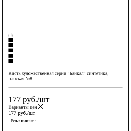
Кисть художественная серии "Байкал" синтетика,
плоская №8
177
руб.
/шт
Варианты цен
177
руб.
/шт
Есть в наличии
: 4