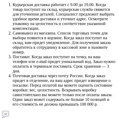
Курьерская доставка работает с 9.00 до 19.00. Когда
товар поступит на склад, курьерская служба свяжется
для уточнения деталей. Специалист предложит выбрать
удобное время доставки и уточнит адрес. Осмотрите
упаковку на целостность и соответствие указанной
комплектации.
Самовывоз из магазина. Список торговых точек для
выбора появится в корзине. Когда заказ поступит на
склад, вам придет уведомление. Для получения заказа
обратитесь к сотруднику в кассовой зоне и назовите
номер.
Постамат. Когда заказ поступит на точку, на ваш
телефон или e-mail придет уникальный код. Заказ нужно
оплатить в терминале постамата. Срок хранения — 3
дня.
Почтовая доставка через почту России. Когда заказ
придет в отделение, на ваш адрес придет извещение о
посылке. Перед оплатой вы можете оценить состояние
коробки: вес, целостность. Вскрывать коробку
самостоятельно вы можете только после оплаты заказа.
Один заказ может содержать не больше 10 позиций и
его стоимость не должна превышать 100 000 р.