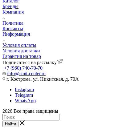
Каталог
Бренды
Компания
Политика
Контакты
Информация
Условия оплаты
Условия доставки
Гарантия на товар
Подписаться на рассылку
+7 (960) 740-70-70
info@smit-center.ru
г. Кострома, ул. Никитская, д. 70А
Instagram
Telegram
WhatsApp
2026 Все права защищены
Найти