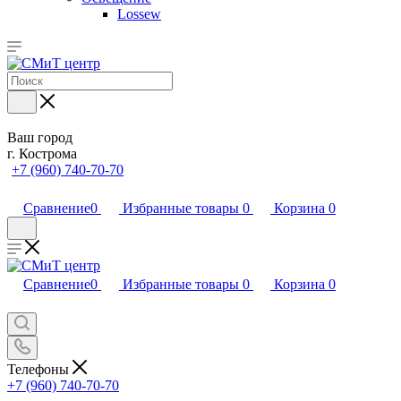
Lossew
Ваш город
г. Кострома
+7 (960) 740-70-70
Сравнение
0
Избранные товары
0
Корзина
0
Сравнение
0
Избранные товары
0
Корзина
0
Телефоны
+7 (960) 740-70-70