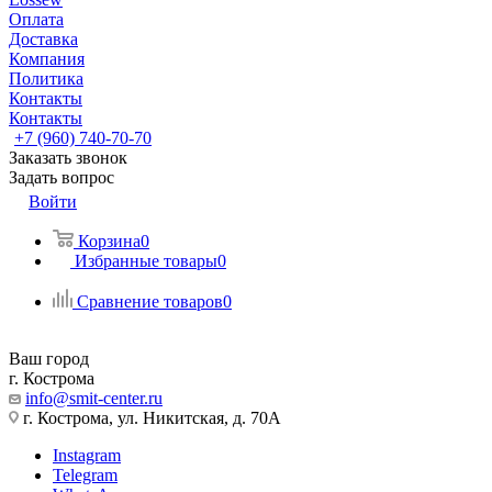
Оплата
Доставка
Компания
Политика
Контакты
Контакты
+7 (960) 740-70-70
Заказать звонок
Задать вопрос
Войти
Корзина
0
Избранные товары
0
Сравнение товаров
0
Ваш город
г. Кострома
info@smit-center.ru
г. Кострома, ул. Никитская, д. 70А
Instagram
Telegram