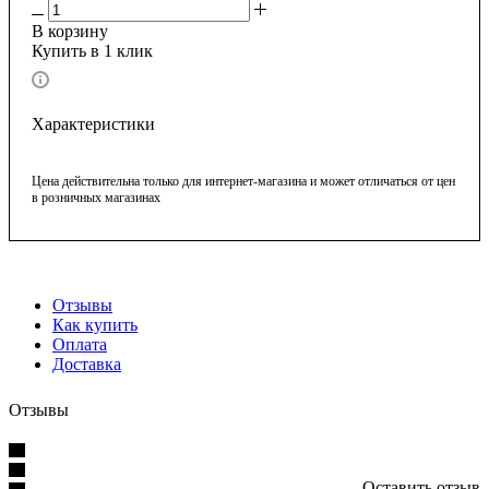
В корзину
Купить в 1 клик
Характеристики
Цена действительна только для интернет-магазина и может отличаться от цен
в розничных магазинах
Отзывы
Как купить
Оплата
Доставка
Отзывы
Оставить отзыв