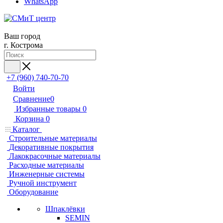
WhatsApp
Ваш город
г. Кострома
+7 (960) 740-70-70
Войти
Сравнение
0
Избранные товары
0
Корзина
0
Каталог
Строительные материалы
Декоративные покрытия
Лакокрасочные материалы
Расходные материалы
Инженерные системы
Ручной инструмент
Оборудование
Шпаклёвки
SEMIN