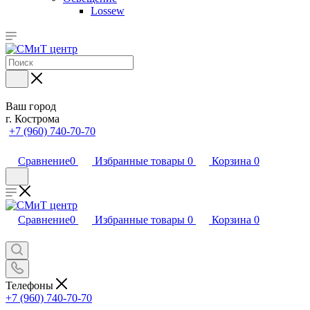
Lossew
Ваш город
г. Кострома
+7 (960) 740-70-70
Сравнение
0
Избранные товары
0
Корзина
0
Сравнение
0
Избранные товары
0
Корзина
0
Телефоны
+7 (960) 740-70-70