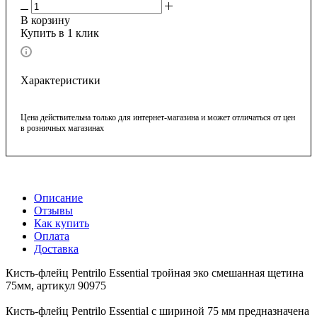
В корзину
Купить в 1 клик
Характеристики
Цена действительна только для интернет-магазина и может отличаться от цен
в розничных магазинах
Описание
Отзывы
Как купить
Оплата
Доставка
Кисть-флейц Pentrilo Essential тройная эко смешанная щетина
75мм, артикул 90975
Кисть-флейц Pentrilo Essential с шириной 75 мм предназначена