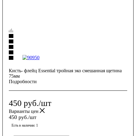
Кисть- флейц Essential тройная эко смешанная щетина
75мм
Подробности
450
руб.
/шт
Варианты цен
450
руб.
/шт
Есть в наличии
: 1