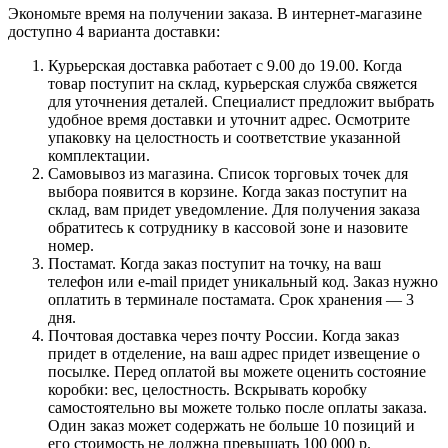
Экономьте время на получении заказа. В интернет-магазине
доступно 4 варианта доставки:
Курьерская доставка работает с 9.00 до 19.00. Когда
товар поступит на склад, курьерская служба свяжется
для уточнения деталей. Специалист предложит выбрать
удобное время доставки и уточнит адрес. Осмотрите
упаковку на целостность и соответствие указанной
комплектации.
Самовывоз из магазина. Список торговых точек для
выбора появится в корзине. Когда заказ поступит на
склад, вам придет уведомление. Для получения заказа
обратитесь к сотруднику в кассовой зоне и назовите
номер.
Постамат. Когда заказ поступит на точку, на ваш
телефон или e-mail придет уникальный код. Заказ нужно
оплатить в терминале постамата. Срок хранения — 3
дня.
Почтовая доставка через почту России. Когда заказ
придет в отделение, на ваш адрес придет извещение о
посылке. Перед оплатой вы можете оценить состояние
коробки: вес, целостность. Вскрывать коробку
самостоятельно вы можете только после оплаты заказа.
Один заказ может содержать не больше 10 позиций и
его стоимость не должна превышать 100 000 р.