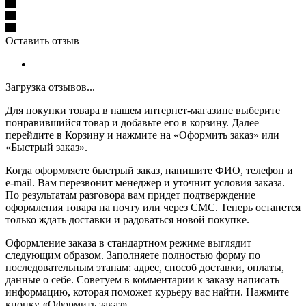
Оставить отзыв
Загрузка отзывов...
Для покупки товара в нашем интернет-магазине выберите
понравившийся товар и добавьте его в корзину. Далее
перейдите в Корзину и нажмите на «Оформить заказ» или
«Быстрый заказ».
Когда оформляете быстрый заказ, напишите ФИО, телефон и
e-mail. Вам перезвонит менеджер и уточнит условия заказа.
По результатам разговора вам придет подтверждение
оформления товара на почту или через СМС. Теперь останется
только ждать доставки и радоваться новой покупке.
Оформление заказа в стандартном режиме выглядит
следующим образом. Заполняете полностью форму по
последовательным этапам: адрес, способ доставки, оплаты,
данные о себе. Советуем в комментарии к заказу написать
информацию, которая поможет курьеру вас найти. Нажмите
кнопку «Оформить заказ».