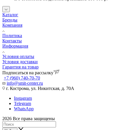
Каталог
Бренды
Компания
Политика
Контакты
Информация
Условия оплаты
Условия доставки
Гарантия на товар
Подписаться на рассылку
+7 (960) 740-70-70
info@smit-center.ru
г. Кострома, ул. Никитская, д. 70А
Instagram
Telegram
WhatsApp
2026 Все права защищены