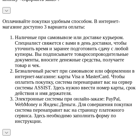
Оплачивайте покупки удобным способом. В интернет-
магазине доступно 3 варианта оплаты:
Наличные при самовывозе или доставке курьером.
Специалист свяжется с вами в день доставки, чтобы
уточнить время и заранее подготовить сдачу с любой
купюры. Вы подписываете товаросопроводительные
документы, вносите денежные средства, получаете
товар и чек.
Безналичный расчет при самовывозе или оформлении в
интернет-магазине: карты Visa и MasterCard. Чтобы
оплатить покупку, система перенаправит вас на сервер
системы ASSIST. Здесь нужно ввести номер карты, срок
действия и имя держателя.
Электронные системы при онлайн-заказе: PayPal,
WebMoney и Яндекс.Деньги. Для совершения покупки
система перенаправит вас на страницу платежного
сервиса. Здесь необходимо заполнить форму по
инструкции.