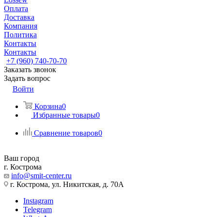
Оплата
Доставка
Компания
Политика
Контакты
Контакты
+7 (960) 740-70-70
Заказать звонок
Задать вопрос
Войти
Корзина
0
Избранные товары
0
Сравнение товаров
0
Ваш город
г. Кострома
info@smit-center.ru
г. Кострома, ул. Никитская, д. 70А
Instagram
Telegram