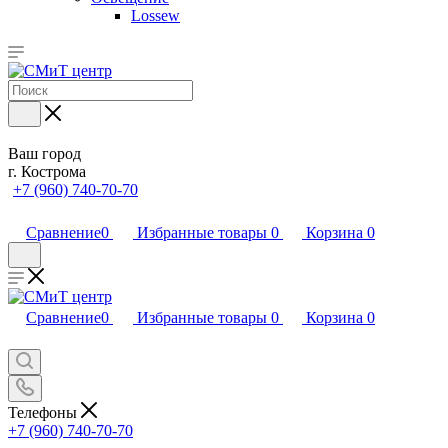
Lossew
Ваш город
г. Кострома
+7 (960) 740-70-70
Сравнение
0
Избранные товары
0
Корзина
0
Сравнение
0
Избранные товары
0
Корзина
0
Телефоны
+7 (960) 740-70-70