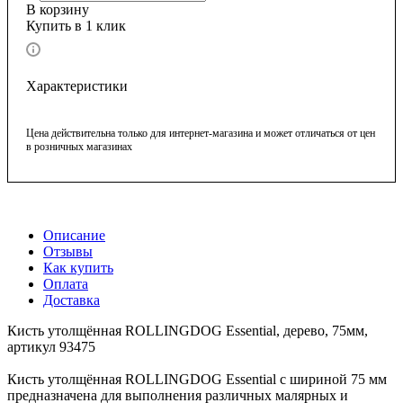
В корзину
Купить в 1 клик
Характеристики
Цена действительна только для интернет-магазина и может отличаться от цен
в розничных магазинах
Описание
Отзывы
Как купить
Оплата
Доставка
Кисть утолщённая ROLLINGDOG Essential, дерево, 75мм,
артикул 93475
Кисть утолщённая ROLLINGDOG Essential с шириной 75 мм
предназначена для выполнения различных малярных и