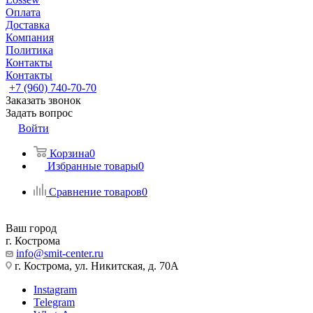
Оплата
Доставка
Компания
Политика
Контакты
Контакты
+7 (960) 740-70-70
Заказать звонок
Задать вопрос
Войти
Корзина
0
Избранные товары
0
Сравнение товаров
0
Ваш город
г. Кострома
info@smit-center.ru
г. Кострома, ул. Никитская, д. 70А
Instagram
Telegram