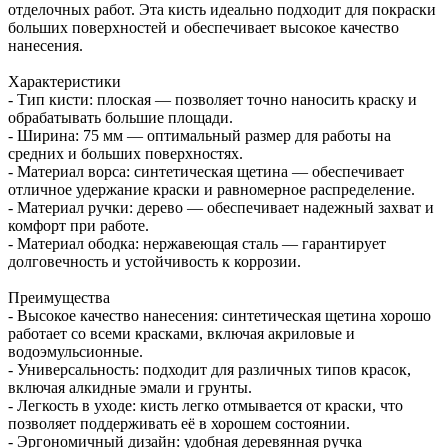
отделочных работ. Эта кисть идеально подходит для покраски
больших поверхностей и обеспечивает высокое качество
нанесения.
Характеристики
- Тип кисти: плоская — позволяет точно наносить краску и
обрабатывать большие площади.
- Ширина: 75 мм — оптимальный размер для работы на
средних и больших поверхностях.
- Материал ворса: синтетическая щетина — обеспечивает
отличное удержание краски и равномерное распределение.
- Материал ручки: дерево — обеспечивает надежный захват и
комфорт при работе.
- Материал ободка: нержавеющая сталь — гарантирует
долговечность и устойчивость к коррозии.
Преимущества
- Высокое качество нанесения: синтетическая щетина хорошо
работает со всеми красками, включая акриловые и
водоэмульсионные.
- Универсальность: подходит для различных типов красок,
включая алкидные эмали и грунты.
- Легкость в уходе: кисть легко отмывается от краски, что
позволяет поддерживать её в хорошем состоянии.
- Эргономичный дизайн: удобная деревянная ручка