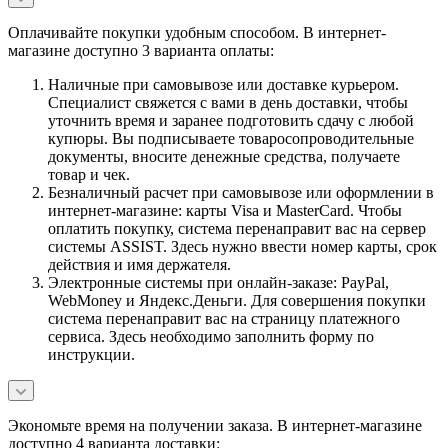
Оплачивайте покупки удобным способом. В интернет-
магазине доступно 3 варианта оплаты:
Наличные при самовывозе или доставке курьером.
Специалист свяжется с вами в день доставки, чтобы
уточнить время и заранее подготовить сдачу с любой
купюры. Вы подписываете товаросопроводительные
документы, вносите денежные средства, получаете
товар и чек.
Безналичный расчет при самовывозе или оформлении в
интернет-магазине: карты Visa и MasterCard. Чтобы
оплатить покупку, система перенаправит вас на сервер
системы ASSIST. Здесь нужно ввести номер карты, срок
действия и имя держателя.
Электронные системы при онлайн-заказе: PayPal,
WebMoney и Яндекс.Деньги. Для совершения покупки
система перенаправит вас на страницу платежного
сервиса. Здесь необходимо заполнить форму по
инструкции.
Экономьте время на получении заказа. В интернет-магазине
доступно 4 варианта доставки: