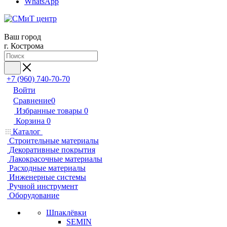
WhatsApp
Ваш город
г. Кострома
+7 (960) 740-70-70
Войти
Сравнение
0
Избранные товары
0
Корзина
0
Каталог
Строительные материалы
Декоративные покрытия
Лакокрасочные материалы
Расходные материалы
Инженерные системы
Ручной инструмент
Оборудование
Шпаклёвки
SEMIN