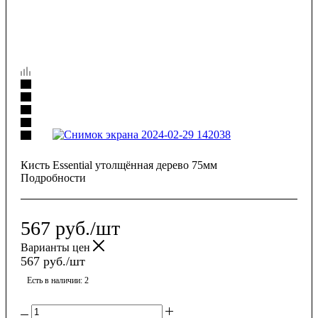
Кисть Essential утолщённая дерево 75мм
Подробности
567
руб.
/шт
Варианты цен
567
руб.
/шт
Есть в наличии
: 2