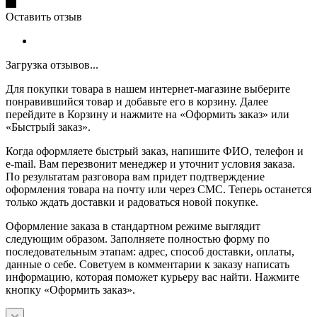
Оставить отзыв
Загрузка отзывов...
Для покупки товара в нашем интернет-магазине выберите
понравившийся товар и добавьте его в корзину. Далее
перейдите в Корзину и нажмите на «Оформить заказ» или
«Быстрый заказ».
Когда оформляете быстрый заказ, напишите ФИО, телефон и
e-mail. Вам перезвонит менеджер и уточнит условия заказа.
По результатам разговора вам придет подтверждение
оформления товара на почту или через СМС. Теперь останется
только ждать доставки и радоваться новой покупке.
Оформление заказа в стандартном режиме выглядит
следующим образом. Заполняете полностью форму по
последовательным этапам: адрес, способ доставки, оплаты,
данные о себе. Советуем в комментарии к заказу написать
информацию, которая поможет курьеру вас найти. Нажмите
кнопку «Оформить заказ».