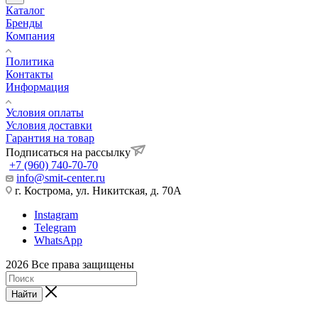
Каталог
Бренды
Компания
Политика
Контакты
Информация
Условия оплаты
Условия доставки
Гарантия на товар
Подписаться на рассылку
+7 (960) 740-70-70
info@smit-center.ru
г. Кострома, ул. Никитская, д. 70А
Instagram
Telegram
WhatsApp
2026 Все права защищены
Найти