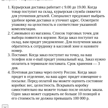
Курьерская доставка работает с 9.00 до 19.00. Когда
товар поступит на склад, курьерская служба свяжется
для уточнения деталей. Специалист предложит выбрать
удобное время доставки и уточнит адрес. Осмотрите
упаковку на целостность и соответствие указанной
комплектации.
Самовывоз из магазина. Список торговых точек для
выбора появится в корзине. Когда заказ поступит на
склад, вам придет уведомление. Для получения заказа
обратитесь к сотруднику в кассовой зоне и назовите
номер.
Постамат. Когда заказ поступит на точку, на ваш
телефон или e-mail придет уникальный код. Заказ нужно
оплатить в терминале постамата. Срок хранения — 3
дня.
Почтовая доставка через почту России. Когда заказ
придет в отделение, на ваш адрес придет извещение о
посылке. Перед оплатой вы можете оценить состояние
коробки: вес, целостность. Вскрывать коробку
самостоятельно вы можете только после оплаты заказа.
Один заказ может содержать не больше 10 позиций и
его стоимость не должна превышать 100 000 р.