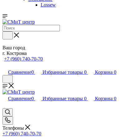
Lossew
Ваш город
г. Кострома
+7 (960) 740-70-70
Сравнение
0
Избранные товары
0
Корзина
0
Сравнение
0
Избранные товары
0
Корзина
0
Телефоны
+7 (960) 740-70-70