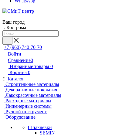
WhatsApp
Ваш город
г. Кострома
+7 (960) 740-70-70
Войти
Сравнение
0
Избранные товары
0
Корзина
0
Каталог
Строительные материалы
Декоративные покрытия
Лакокрасочные материалы
Расходные материалы
Инженерные системы
Ручной инструмент
Оборудование
Шпаклёвки
SEMIN