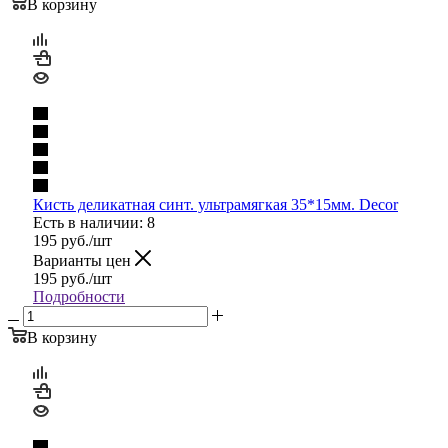
В корзину
Кисть деликатная синт. ультрамягкая 35*15мм. Decor
Есть в наличии: 8
195
руб.
/шт
Варианты цен
195
руб.
/шт
Подробности
В корзину