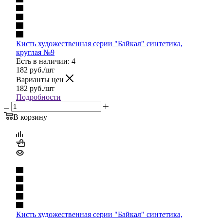
Кисть художественная серии "Байкал" синтетика,
круглая №9
Есть в наличии: 4
182
руб.
/шт
Варианты цен
182
руб.
/шт
Подробности
В корзину
Кисть художественная серии "Байкал" синтетика,