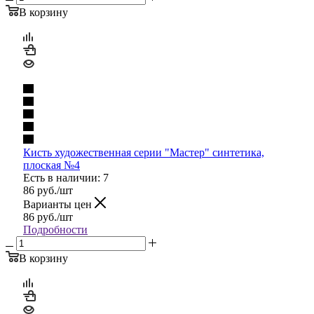
В корзину
Кисть художественная серии "Мастер" синтетика,
плоская №4
Есть в наличии: 7
86
руб.
/шт
Варианты цен
86
руб.
/шт
Подробности
В корзину