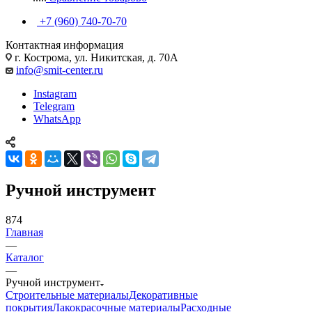
+7 (960) 740-70-70
Контактная информация
г. Кострома, ул. Никитская, д. 70А
info@smit-center.ru
Instagram
Telegram
WhatsApp
Ручной инструмент
874
Главная
—
Каталог
—
Ручной инструмент
Строительные материалы
Декоративные
покрытия
Лакокрасочные материалы
Расходные