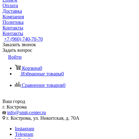
Оплата
Доставка
Компания
Политика
Контакты
Контакты
+7 (960) 740-70-70
Заказать звонок
Задать вопрос
Войти
Корзина
0
Избранные товары
0
Сравнение товаров
0
Ваш город
г. Кострома
info@smit-center.ru
г. Кострома, ул. Никитская, д. 70А
Instagram
Telegram