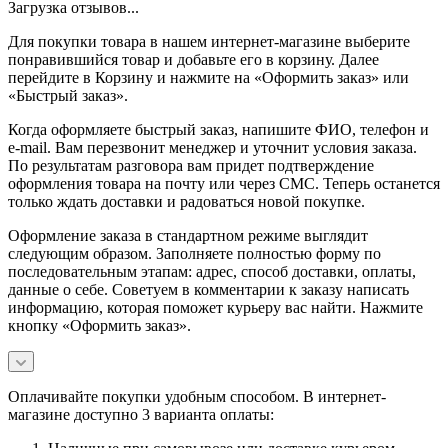
Загрузка отзывов...
Для покупки товара в нашем интернет-магазине выберите
понравившийся товар и добавьте его в корзину. Далее
перейдите в Корзину и нажмите на «Оформить заказ» или
«Быстрый заказ».
Когда оформляете быстрый заказ, напишите ФИО, телефон и
e-mail. Вам перезвонит менеджер и уточнит условия заказа.
По результатам разговора вам придет подтверждение
оформления товара на почту или через СМС. Теперь останется
только ждать доставки и радоваться новой покупке.
Оформление заказа в стандартном режиме выглядит
следующим образом. Заполняете полностью форму по
последовательным этапам: адрес, способ доставки, оплаты,
данные о себе. Советуем в комментарии к заказу написать
информацию, которая поможет курьеру вас найти. Нажмите
кнопку «Оформить заказ».
Оплачивайте покупки удобным способом. В интернет-
магазине доступно 3 варианта оплаты: