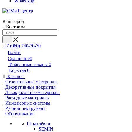
WhatsApp
Ваш город
г. Кострома
+7 (960) 740-70-70
Войти
Сравнение
0
Избранные товары
0
Корзина
0
Каталог
Строительные материалы
Декоративные покрытия
Лакокрасочные материалы
Расходные материалы
Инженерные системы
Ручной инструмент
Оборудование
Шпаклёвки
SEMIN