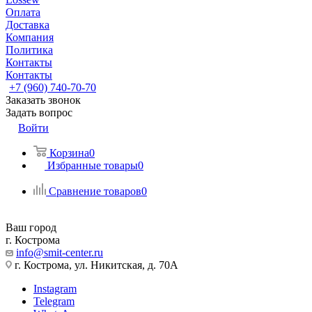
Оплата
Доставка
Компания
Политика
Контакты
Контакты
+7 (960) 740-70-70
Заказать звонок
Задать вопрос
Войти
Корзина
0
Избранные товары
0
Сравнение товаров
0
Ваш город
г. Кострома
info@smit-center.ru
г. Кострома, ул. Никитская, д. 70А
Instagram
Telegram