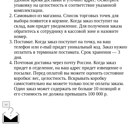
упаковку на целостность и соответствие указанной
комплектации.
Самовывоз из магазина. Список торговых точек для
выбора появится в корзине. Когда заказ поступит на
склад, вам придет уведомление. Для получения заказа
обратитесь к сотруднику в кассовой зоне и назовите
номер.
Постамат. Когда заказ поступит на точку, на ваш
телефон или e-mail придет уникальный код. Заказ нужно
оплатить в терминале постамата. Срок хранения — 3
дня.
Почтовая доставка через почту России. Когда заказ
придет в отделение, на ваш адрес придет извещение о
посылке. Перед оплатой вы можете оценить состояние
коробки: вес, целостность. Вскрывать коробку
самостоятельно вы можете только после оплаты заказа.
Один заказ может содержать не больше 10 позиций и
его стоимость не должна превышать 100 000 р.