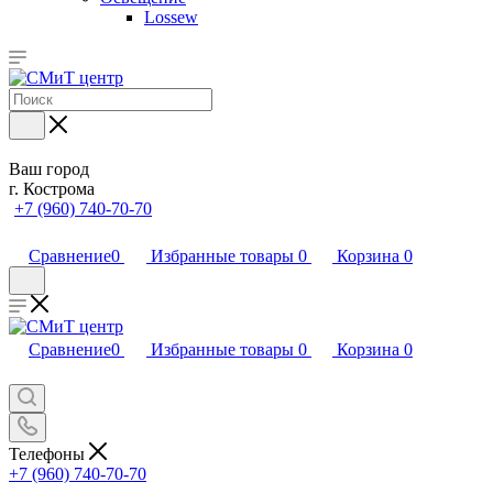
Lossew
Ваш город
г. Кострома
+7 (960) 740-70-70
Сравнение
0
Избранные товары
0
Корзина
0
Сравнение
0
Избранные товары
0
Корзина
0
Телефоны
+7 (960) 740-70-70