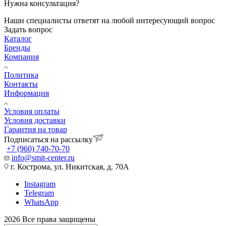
Нужна консультация?
Наши специалисты ответят на любой интересующий вопрос
Задать вопрос
Каталог
Бренды
Компания
Политика
Контакты
Информация
Условия оплаты
Условия доставки
Гарантия на товар
Подписаться на рассылку
+7 (960) 740-70-70
info@smit-center.ru
г. Кострома, ул. Никитская, д. 70А
Instagram
Telegram
WhatsApp
2026 Все права защищены