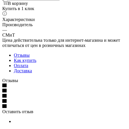
В корзину
Купить в 1 клик
Характеристики
Производитель
—
СМиТ
Цена действительна только для интернет-магазина и может
отличаться от цен в розничных магазинах
Отзывы
Как купить
Оплата
Доставка
Отзывы
Оставить отзыв