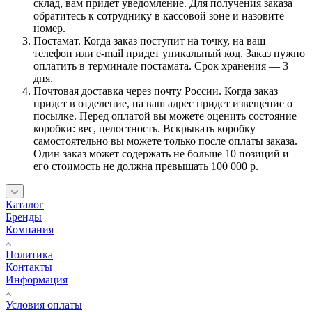
склад, вам придет уведомление. Для получения заказа
обратитесь к сотруднику в кассовой зоне и назовите
номер.
Постамат. Когда заказ поступит на точку, на ваш
телефон или e-mail придет уникальный код. Заказ нужно
оплатить в терминале постамата. Срок хранения — 3
дня.
Почтовая доставка через почту России. Когда заказ
придет в отделение, на ваш адрес придет извещение о
посылке. Перед оплатой вы можете оценить состояние
коробки: вес, целостность. Вскрывать коробку
самостоятельно вы можете только после оплаты заказа.
Один заказ может содержать не больше 10 позиций и
его стоимость не должна превышать 100 000 р.
Каталог
Бренды
Компания
Политика
Контакты
Информация
Условия оплаты