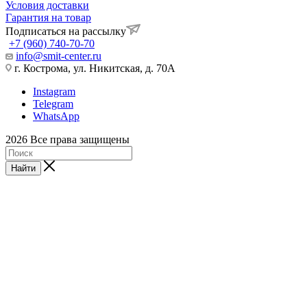
Условия доставки
Гарантия на товар
Подписаться на рассылку
+7 (960) 740-70-70
info@smit-center.ru
г. Кострома, ул. Никитская, д. 70А
Instagram
Telegram
WhatsApp
2026 Все права защищены
Найти