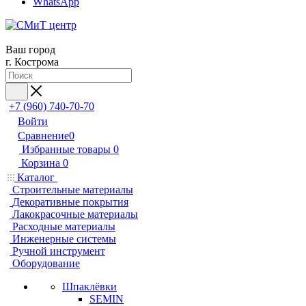
WhatsApp
Ваш город
г. Кострома
+7 (960) 740-70-70
Войти
Сравнение
0
Избранные товары
0
Корзина
0
Каталог
Строительные материалы
Декоративные покрытия
Лакокрасочные материалы
Расходные материалы
Инженерные системы
Ручной инструмент
Оборудование
Шпаклёвки
SEMIN