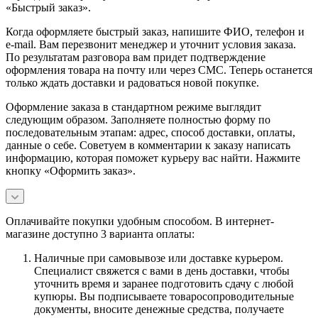
«Быстрый заказ».
Когда оформляете быстрый заказ, напишите ФИО, телефон и
e-mail. Вам перезвонит менеджер и уточнит условия заказа.
По результатам разговора вам придет подтверждение
оформления товара на почту или через СМС. Теперь останется
только ждать доставки и радоваться новой покупке.
Оформление заказа в стандартном режиме выглядит
следующим образом. Заполняете полностью форму по
последовательным этапам: адрес, способ доставки, оплаты,
данные о себе. Советуем в комментарии к заказу написать
информацию, которая поможет курьеру вас найти. Нажмите
кнопку «Оформить заказ».
Оплачивайте покупки удобным способом. В интернет-
магазине доступно 3 варианта оплаты:
Наличные при самовывозе или доставке курьером.
Специалист свяжется с вами в день доставки, чтобы
уточнить время и заранее подготовить сдачу с любой
купюры. Вы подписываете товаросопроводительные
документы, вносите денежные средства, получаете