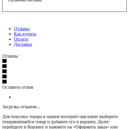
в розничных магазинах
Отзывы
Как купить
Оплата
Доставка
Отзывы
Оставить отзыв
Загрузка отзывов...
Для покупки товара в нашем интернет-магазине выберите
понравившийся товар и добавьте его в корзину. Далее
перейдите в Корзину и нажмите на «Оформить заказ» или