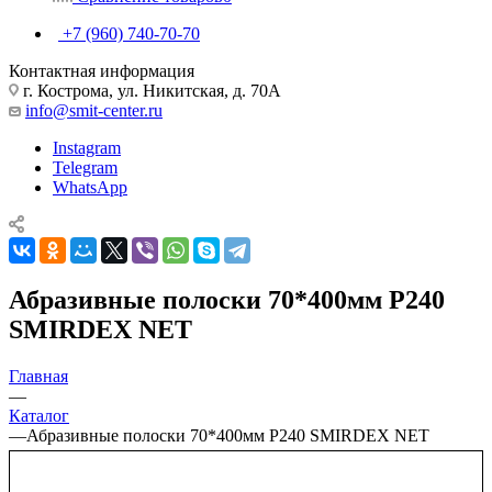
+7 (960) 740-70-70
Контактная информация
г. Кострома, ул. Никитская, д. 70А
info@smit-center.ru
Instagram
Telegram
WhatsApp
Абразивные полоски 70*400мм P240
SMIRDEX NET
Главная
—
Каталог
—
Абразивные полоски 70*400мм P240 SMIRDEX NET