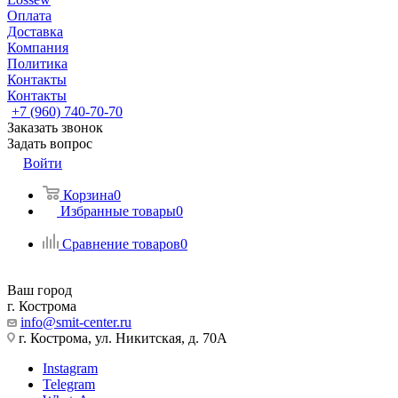
Оплата
Доставка
Компания
Политика
Контакты
Контакты
+7 (960) 740-70-70
Заказать звонок
Задать вопрос
Войти
Корзина
0
Избранные товары
0
Сравнение товаров
0
Ваш город
г. Кострома
info@smit-center.ru
г. Кострома, ул. Никитская, д. 70А
Instagram
Telegram