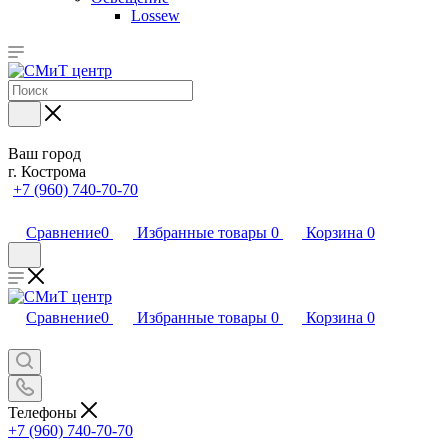
Lossew
Ваш город
г. Кострома
+7 (960) 740-70-70
Сравнение
0
Избранные товары
0
Корзина
0
Сравнение
0
Избранные товары
0
Корзина
0
Телефоны
+7 (960) 740-70-70