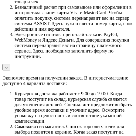
товар и чек.
Безналичный расчет при самовывозе или оформлении в
интернет-магазине: карты Visa и MasterCard. Чтобы
оплатить покупку, система перенаправит вас на сервер
системы ASSIST. Здесь нужно ввести номер карты, срок
действия и имя держателя.
Электронные системы при онлайн-заказе: PayPal,
WebMoney и Яндекс.Деньги. Для совершения покупки
система перенаправит вас на страницу платежного
сервиса. Здесь необходимо заполнить форму по
инструкции.
Экономьте время на получении заказа. В интернет-магазине
доступно 4 варианта доставки:
Курьерская доставка работает с 9.00 до 19.00. Когда
товар поступит на склад, курьерская служба свяжется
для уточнения деталей. Специалист предложит выбрать
удобное время доставки и уточнит адрес. Осмотрите
упаковку на целостность и соответствие указанной
комплектации.
Самовывоз из магазина. Список торговых точек для
выбора появится в корзине. Когда заказ поступит на