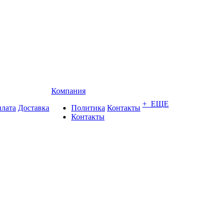
Компания
+ ЕЩЕ
лата
Доставка
Политика
Контакты
Контакты