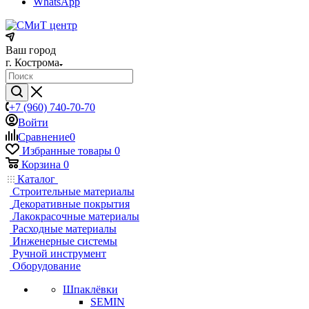
WhatsApp
Ваш город
г. Кострома
+7 (960) 740-70-70
Войти
Сравнение
0
Избранные товары
0
Корзина
0
Каталог
Строительные материалы
Декоративные покрытия
Лакокрасочные материалы
Расходные материалы
Инженерные системы
Ручной инструмент
Оборудование
Шпаклёвки
SEMIN